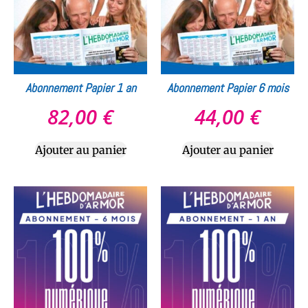
Abonnement Papier 1 an
Abonnement Papier 6 mois
82,00
€
44,00
€
Ajouter au panier
Ajouter au panier