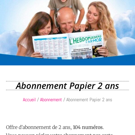
Abonnement Papier 2 ans
Accueil
/
Abonnement
/ Abonnement Papier 2 ans
Offre d’abonnement de 2 ans,
104 numéros
.