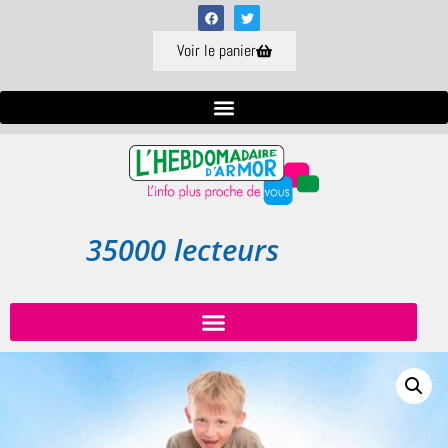
Voir le panier
35000 lecteurs