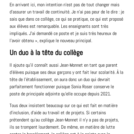
En arrivant ici, mon intention n’est pas de tout changer mais
d’assurer un travail de continuité. Je n’ai pas peur de le dire : je
sais que dans ce collège, ce qui se pratique, ce qui est proposé
aux élèves est remarquable. Les enseignants sont très
impliqués. J’ai demandé ce poste et je suis très heureux de
l’avoir obtenu », explique le nouveau principal.
Un duo à la tête du collège
Il ajoute qu’il connaît aussi Jean-Monnet en tant que parent
d’élèves puisque ses deux garçons y ont fait leur scolarité. À la
tête de l’établissement, on aura donc un duo qui devrait
parfaitement fonctionner puisque Sonia Roser conserve le
poste de principale adjointe qu’elle occupe depuis 2021.
Tous deux insistent beaucoup sur ce qui est fait en matière
d’inclusion, d’aide au travail et de projets. Si certains
prétendent qu’au collège Jean-Monnet il n’y a pas de projets,
ils se trompent lourdement. De même, en matière de lutte