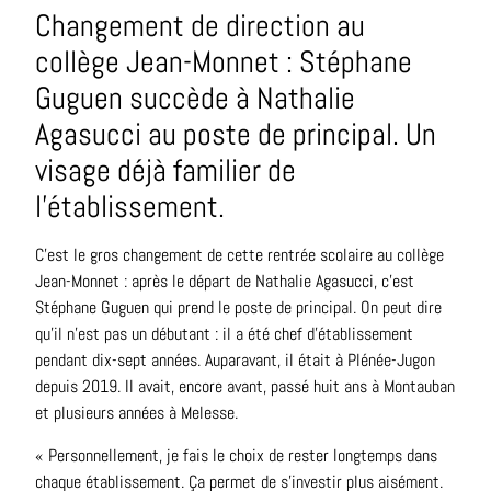
Changement de direction au
collège Jean-Monnet : Stéphane
Guguen succède à Nathalie
Agasucci au poste de principal. Un
visage déjà familier de
l’établissement.
C’est le gros changement de cette rentrée scolaire au collège
Jean-Monnet : après le départ de Nathalie Agasucci, c’est
Stéphane Guguen qui prend le poste de principal. On peut dire
qu’il n’est pas un débutant : il a été chef d’établissement
pendant dix-sept années. Auparavant, il était à Plénée-Jugon
depuis 2019. Il avait, encore avant, passé huit ans à Montauban
et plusieurs années à Melesse.
« Personnellement, je fais le choix de rester longtemps dans
chaque établissement. Ça permet de s’investir plus aisément.