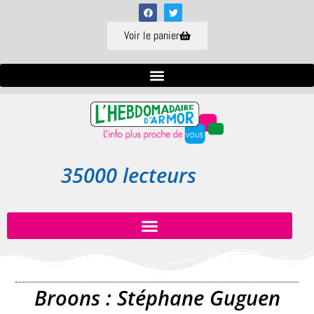
Voir le panier
35000 lecteurs
Broons : Stéphane Guguen