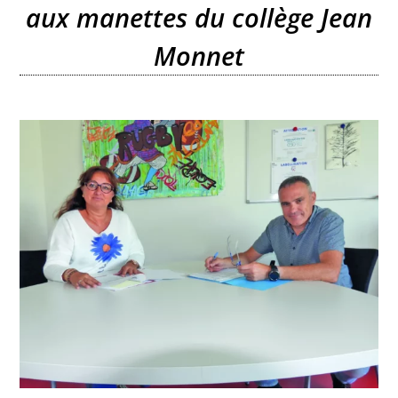
aux manettes du collège Jean
Monnet