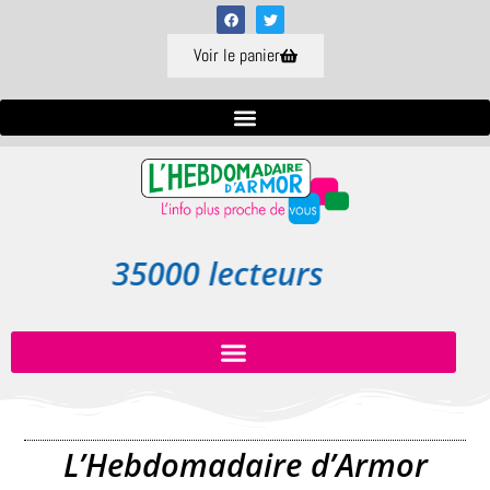
Voir le panier
35000 lecteurs
L’Hebdomadaire d’Armor