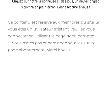
Cliquez sur notre visionneuse ci-dessous, un nouvel onglet
s’ouvrira en plein écran. Bonne lecture à vous !
Ce contenu est réservé aux membres du site. Si
vous êtes un utilisateur existant, veuillez vous
connecter en utilisant la page "Mon compte".
Si vous n'êtes pas encore abonné, allez sur la
page abonnement. Merci à vous !