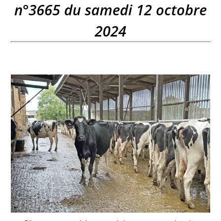
n°3665 du samedi 12 octobre
2024